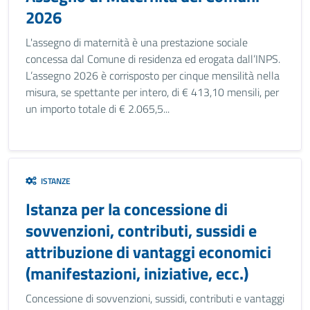
2026
L'assegno di maternità è una prestazione sociale
concessa dal Comune di residenza ed erogata dall’INPS.
L’assegno 2026 è corrisposto per cinque mensilità nella
misura, se spettante per intero, di € 413,10 mensili, per
un importo totale di € 2.065,5...
ISTANZE
Istanza per la concessione di
sovvenzioni, contributi, sussidi e
attribuzione di vantaggi economici
(manifestazioni, iniziative, ecc.)
Concessione di sovvenzioni, sussidi, contributi e vantaggi