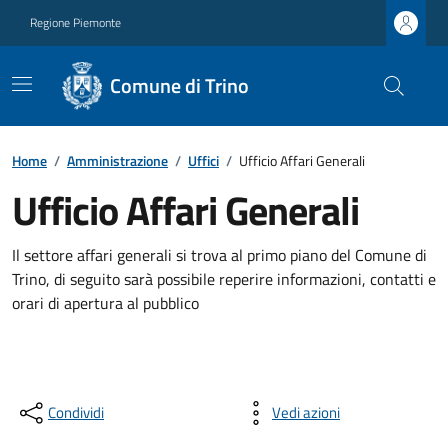
Regione Piemonte
Comune di Trino
Home
/
Amministrazione
/
Uffici
/
Ufficio Affari Generali
Ufficio Affari Generali
Il settore affari generali si trova al primo piano del Comune di
Trino, di seguito sarà possibile reperire informazioni, contatti e
orari di apertura al pubblico
Condividi
Vedi azioni