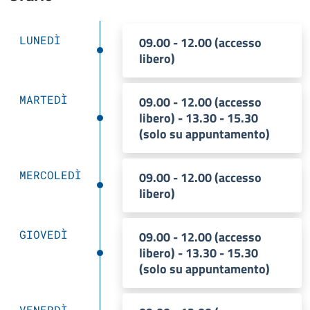
LUNEDÌ
09.00 - 12.00 (accesso
libero)
MARTEDÌ
09.00 - 12.00 (accesso
libero) - 13.30 - 15.30
(solo su appuntamento)
MERCOLEDÌ
09.00 - 12.00 (accesso
libero)
GIOVEDÌ
09.00 - 12.00 (accesso
libero) - 13.30 - 15.30
(solo su appuntamento)
VENERDÌ