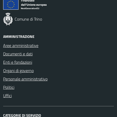
Comune di Trino
AMMINISTRAZIONE
Aree amministrative
Documenti e dati
Enti e fondazioni
Organi di governo
Personale amministrativo
Politici
Uffici
CATEGORIE DI SERVIZIO