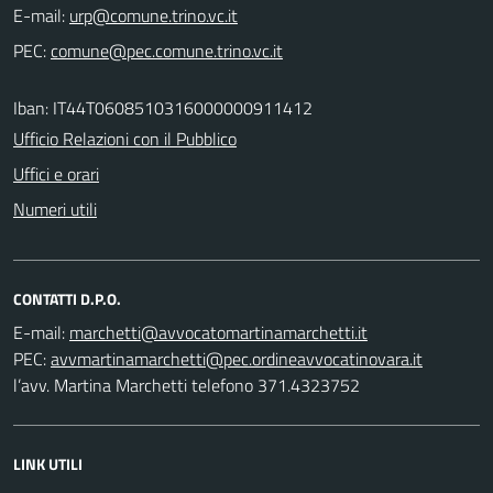
E-mail:
PEC:
Iban: IT44T0608510316000000911412
Ufficio Relazioni con il Pubblico
Uffici e orari
Numeri utili
CONTATTI D.P.O.
E-mail:
PEC:
l’avv. Martina Marchetti telefono 371.4323752
LINK UTILI