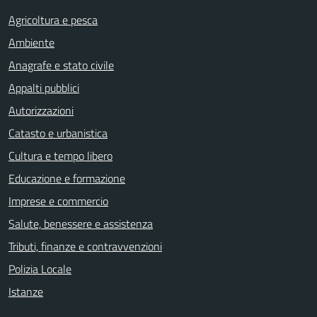
Agricoltura e pesca
Ambiente
Anagrafe e stato civile
Appalti pubblici
Autorizzazioni
Catasto e urbanistica
Cultura e tempo libero
Educazione e formazione
Imprese e commercio
Salute, benessere e assistenza
Tributi, finanze e contravvenzioni
Polizia Locale
Istanze