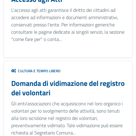
L'accesso agli atti garantisce il diritto dei cittadini ad
accedere ad informazioni e documenti amministrativi,
conservati presso l'ente. Per informazioni generiche
consultare le pagine dedicate ai singoli servizi, la sezione
"come fare per" o conta...
CULTURA E TEMPO LIBERO
Domanda di vidimazione del registro
dei volontari
Gli enti/associazioni che acquisiscono nel loro organico i
volontari per lo svolgimento delle attività, sono tenuti
alla loro iscrizione nel registro dei volontari,
preventivamente vidimato. Tale vidimazione può essere
richiesta al Segretario Comuna...