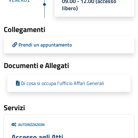
09.00 - 12.00 (accesso
libero)
Collegamenti
Prendi un appuntamento
Documenti e Allegati
Di cosa si occupa l'ufficio Affari Generali
Servizi
AUTORIZZAZIONI
Accesso agli Atti