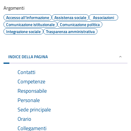
Argomenti
Accesso all'informazione
Assistenza sociale
Associazioni
Comunicazione istituzionale
Comunicazione politica
Integrazione sociale
Trasparenza amministrativa
INDICE DELLA PAGINA
Contatti
Competenze
Responsabile
Personale
Sede principale
Orario
Collegamenti