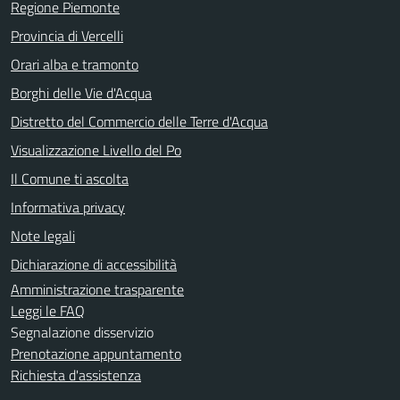
Regione Piemonte
Provincia di Vercelli
Orari alba e tramonto
Borghi delle Vie d'Acqua
Distretto del Commercio delle Terre d'Acqua
Visualizzazione Livello del Po
Il Comune ti ascolta
Informativa privacy
Note legali
Dichiarazione di accessibilità
Amministrazione trasparente
Leggi le FAQ
Segnalazione disservizio
Prenotazione appuntamento
Richiesta d'assistenza