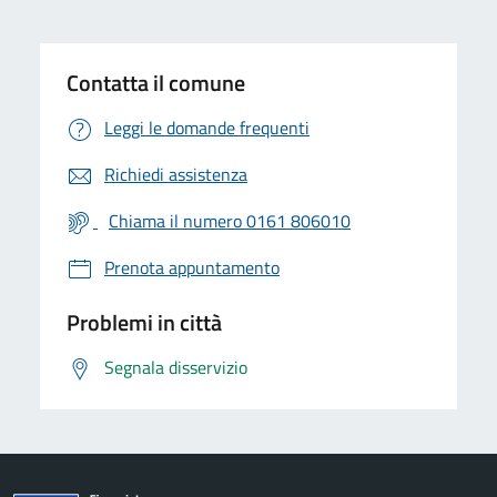
Contatta il comune
Leggi le domande frequenti
Richiedi assistenza
Chiama il numero 0161 806010
Prenota appuntamento
Problemi in città
Segnala disservizio