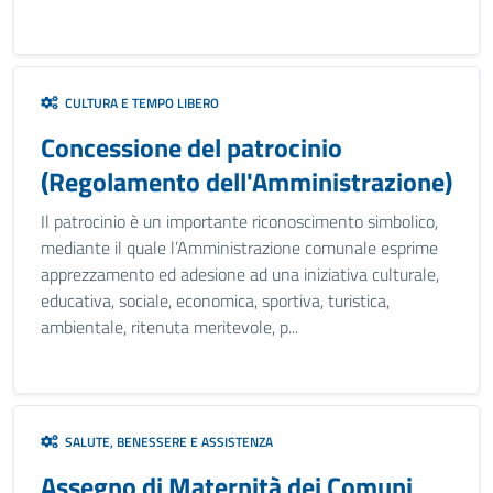
CULTURA E TEMPO LIBERO
Concessione del patrocinio
(Regolamento dell'Amministrazione)
Il patrocinio è un importante riconoscimento simbolico,
mediante il quale l’Amministrazione comunale esprime
apprezzamento ed adesione ad una iniziativa culturale,
educativa, sociale, economica, sportiva, turistica,
ambientale, ritenuta meritevole, p...
SALUTE, BENESSERE E ASSISTENZA
Assegno di Maternità dei Comuni