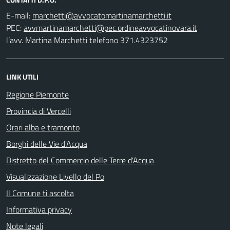
E-mail:
PEC:
l’avv. Martina Marchetti telefono 371.4323752
LINK UTILI
Regione Piemonte
Provincia di Vercelli
Orari alba e tramonto
Borghi delle Vie d'Acqua
Distretto del Commercio delle Terre d'Acqua
Visualizzazione Livello del Po
Il Comune ti ascolta
Informativa privacy
Note legali