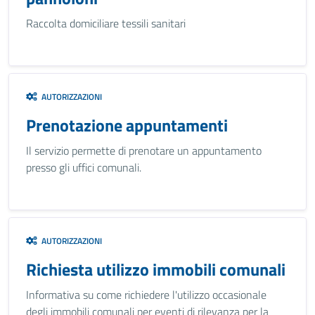
Raccolta domiciliare tessili sanitari
AUTORIZZAZIONI
Prenotazione appuntamenti
Il servizio permette di prenotare un appuntamento
presso gli uffici comunali.
AUTORIZZAZIONI
Richiesta utilizzo immobili comunali
Informativa su come richiedere l'utilizzo occasionale
degli immobili comunali per eventi di rilevanza per la