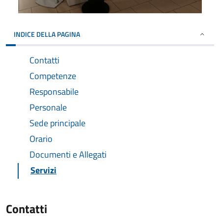
INDICE DELLA PAGINA
Contatti
Competenze
Responsabile
Personale
Sede principale
Orario
Documenti e Allegati
Servizi
Contatti