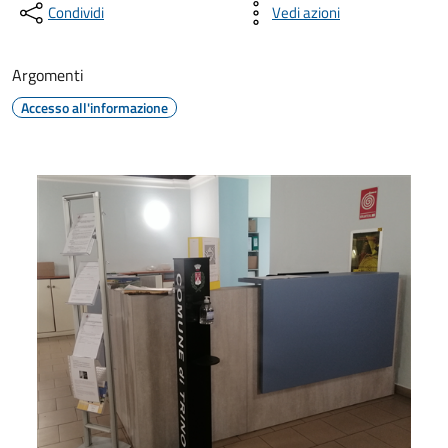
Condividi
Vedi azioni
Argomenti
Accesso all'informazione