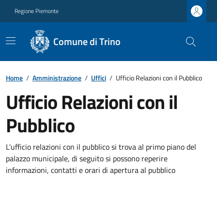
Regione Piemonte
Comune di Trino
Home
/
Amministrazione
/
Uffici
/
Ufficio Relazioni con il Pubblico
Ufficio Relazioni con il
Pubblico
L'ufficio relazioni con il pubblico si trova al primo piano del
palazzo municipale, di seguito si possono reperire
informazioni, contatti e orari di apertura al pubblico