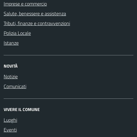
Imprese e commercio
Salute, benessere e assistenza
Tributi, finanze e contravvenzioni
Polizia Locale
Istanze
NOVITÀ
Notizie
Comunicati
VIVERE IL COMUNE
Luoghi
Eventi