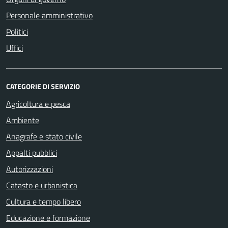
Personale amministrativo
Politici
Uffici
CATEGORIE DI SERVIZIO
Agricoltura e pesca
Ambiente
Anagrafe e stato civile
Appalti pubblici
Autorizzazioni
Catasto e urbanistica
Cultura e tempo libero
Educazione e formazione