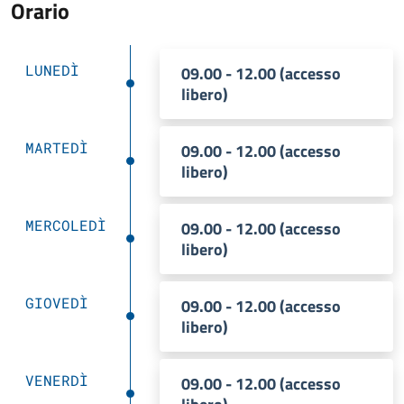
Orario
LUNEDÌ
09.00 - 12.00 (accesso
libero)
MARTEDÌ
09.00 - 12.00 (accesso
libero)
MERCOLEDÌ
09.00 - 12.00 (accesso
libero)
GIOVEDÌ
09.00 - 12.00 (accesso
libero)
VENERDÌ
09.00 - 12.00 (accesso