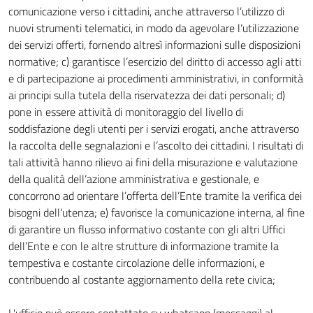
comunicazione verso i cittadini, anche attraverso l’utilizzo di
nuovi strumenti telematici, in modo da agevolare l’utilizzazione
dei servizi offerti, fornendo altresì informazioni sulle disposizioni
normative; c) garantisce l’esercizio del diritto di accesso agli atti
e di partecipazione ai procedimenti amministrativi, in conformità
ai principi sulla tutela della riservatezza dei dati personali; d)
pone in essere attività di monitoraggio del livello di
soddisfazione degli utenti per i servizi erogati, anche attraverso
la raccolta delle segnalazioni e l’ascolto dei cittadini. I risultati di
tali attività hanno rilievo ai fini della misurazione e valutazione
della qualità dell’azione amministrativa e gestionale, e
concorrono ad orientare l’offerta dell’Ente tramite la verifica dei
bisogni dell’utenza; e) favorisce la comunicazione interna, al fine
di garantire un flusso informativo costante con gli altri Uffici
dell’Ente e con le altre strutture di informazione tramite la
tempestiva e costante circolazione delle informazioni, e
contribuendo al costante aggiornamento della rete civica;