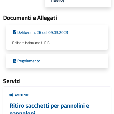
libero)
Documenti e Allegati
Delibera n. 26 del 09.03.2023
Delibera istituzione U.R.P.
Regolamento
Servizi
AMBIENTE
Ritiro sacchetti per pannolini e
pannoloni