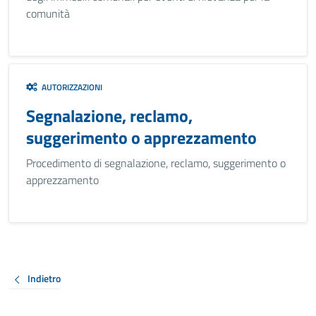
comunità
AUTORIZZAZIONI
Segnalazione, reclamo,
suggerimento o apprezzamento
Procedimento di segnalazione, reclamo, suggerimento o
apprezzamento
Indietro