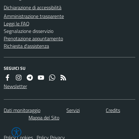
Dichiarazione di accessibilità
Amministrazione trasparente
Leggi le FAQ
Segnalazione disservizio
Prenotazione appuntamento
Richiesta d'assistenza
SEGUICI SU
Newsletter
Dati monitoraggio
Servizi
Credits
Mappa del Sito
Policy Cookies
Policy Privacy