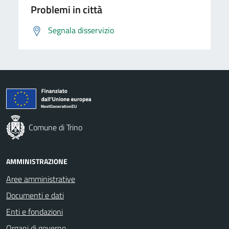
Problemi in città
Segnala disservizio
Comune di Trino
AMMINISTRAZIONE
Aree amministrative
Documenti e dati
Enti e fondazioni
Organi di governo