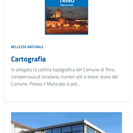
BELLEZZA NATURALE
Cartografia
In allegato la cartina topografica del Comune di Trino,
comprensiva di stradario, numeri utili e breve storia del
Comune. Presso il Municipio si pot...