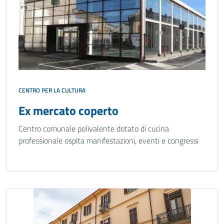
CENTRO PER LA CULTURA
Ex mercato coperto
Centro comunale polivalente dotato di cucina
professionale ospita manifestazioni, eventi e congressi