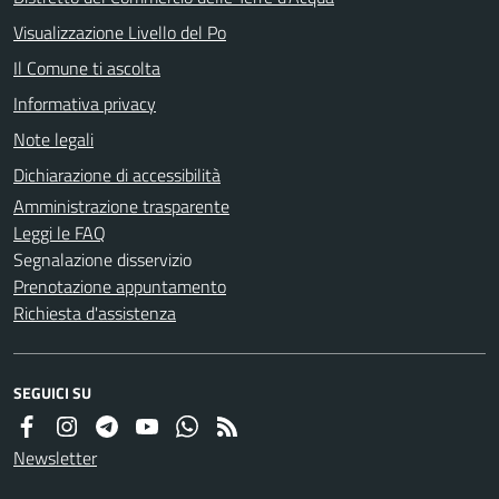
Visualizzazione Livello del Po
Il Comune ti ascolta
Informativa privacy
Note legali
Dichiarazione di accessibilità
Amministrazione trasparente
Leggi le FAQ
Segnalazione disservizio
Prenotazione appuntamento
Richiesta d'assistenza
SEGUICI SU
Newsletter