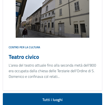
CENTRO PER LA CULTURA
Teatro civico
L'area del teatro attuale fino alla seconda metà dell'800
era occupata dalla chiesa delle Terziarie dell'Ordine di S.
Domenico e confinava col relati...
Tutti i luoghi