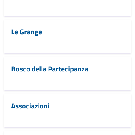
Le Grange
Bosco della Partecipanza
Associazioni