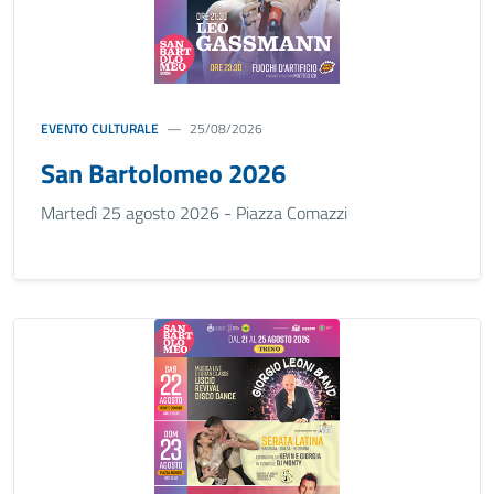
EVENTO CULTURALE
25/08/2026
San Bartolomeo 2026
Martedì 25 agosto 2026 - Piazza Comazzi