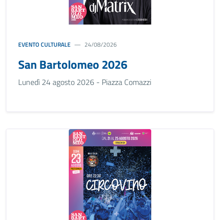
EVENTO CULTURALE
24/08/2026
San Bartolomeo 2026
Lunedì 24 agosto 2026 - Piazza Comazzi