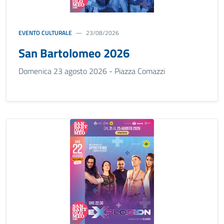
EVENTO CULTURALE
23/08/2026
San Bartolomeo 2026
Domenica 23 agosto 2026 - Piazza Comazzi