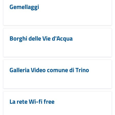
Gemellaggi
Borghi delle Vie d'Acqua
Galleria Video comune di Trino
La rete Wi-fi free