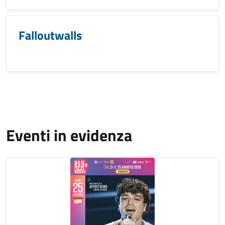
Falloutwalls
Eventi in evidenza