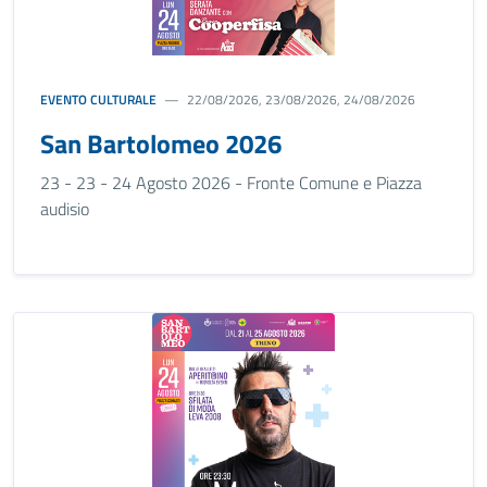
EVENTO CULTURALE
22/08/2026, 23/08/2026, 24/08/2026
San Bartolomeo 2026
23 - 23 - 24 Agosto 2026 - Fronte Comune e Piazza
audisio