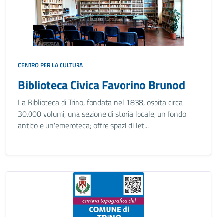
CENTRO PER LA CULTURA
Biblioteca Civica Favorino Brunod
La Biblioteca di Trino, fondata nel 1838, ospita circa
30.000 volumi, una sezione di storia locale, un fondo
antico e un'emeroteca; offre spazi di let...