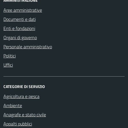
AMMINISTRAZIONE
Aree amministrative
Documenti e dati
Enti e fondazioni
Organi di governo
Personale amministrativo
Politici
Uffici
CATEGORIE DI SERVIZIO
Agricoltura e pesca
Ambiente
Anagrafe e stato civile
Appalti pubblici