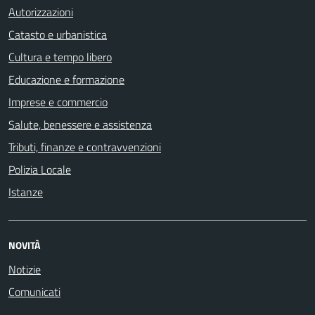
Autorizzazioni
Catasto e urbanistica
Cultura e tempo libero
Educazione e formazione
Imprese e commercio
Salute, benessere e assistenza
Tributi, finanze e contravvenzioni
Polizia Locale
Istanze
NOVITÀ
Notizie
Comunicati