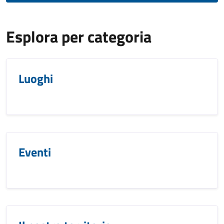
Esplora per categoria
Luoghi
Eventi