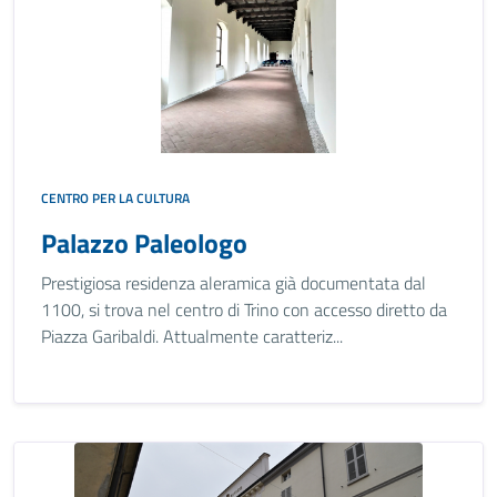
CENTRO PER LA CULTURA
Palazzo Paleologo
Prestigiosa residenza aleramica già documentata dal
1100, si trova nel centro di Trino con accesso diretto da
Piazza Garibaldi. Attualmente caratteriz...