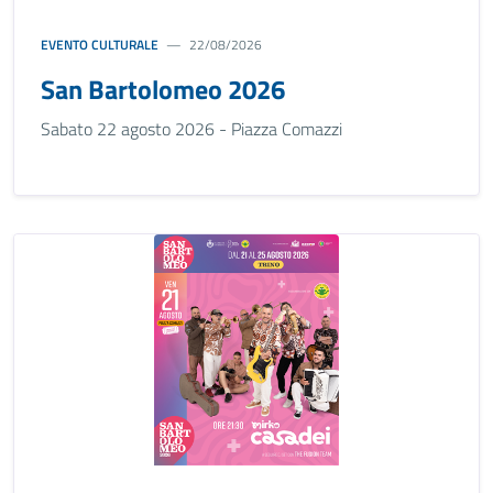
EVENTO CULTURALE
22/08/2026
San Bartolomeo 2026
Sabato 22 agosto 2026 - Piazza Comazzi