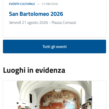
EVENTO CULTURALE
21/08/2026
San Bartolomeo 2026
Venerdì 21 agosto 2026 - Piazza Comazzi
Tutti gli eventi
Luoghi in evidenza