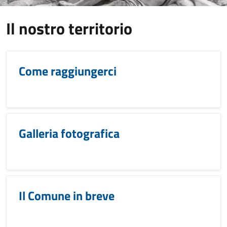
Il nostro territorio
Come raggiungerci
Galleria fotografica
Il Comune in breve