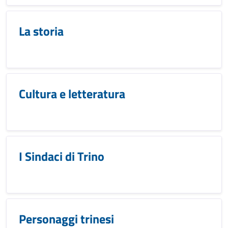
La storia
Cultura e letteratura
I Sindaci di Trino
Personaggi trinesi