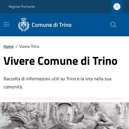
Regione Piemonte
Comune di Trino
Home
/
Vivere Trino
Vivere Comune di Trino
Raccolta di informazioni utili su Trino e la vita nella sua
comunità.