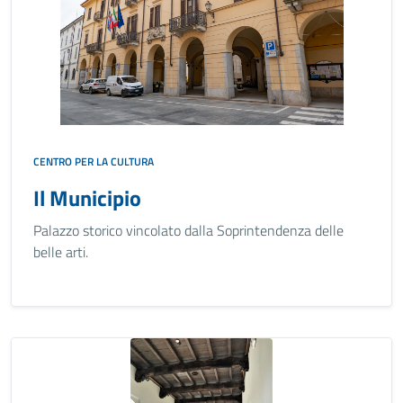
CENTRO PER LA CULTURA
Il Municipio
Palazzo storico vincolato dalla Soprintendenza delle
belle arti.