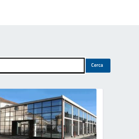
Cerca