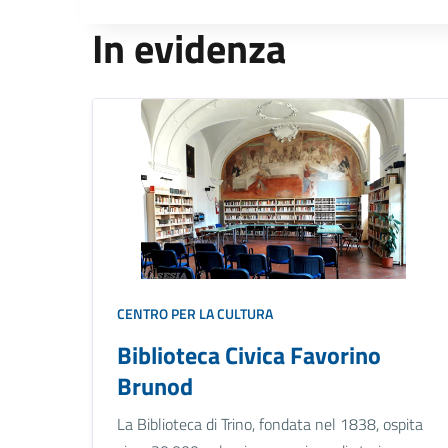
In evidenza
CENTRO PER LA CULTURA
Biblioteca Civica Favorino
Brunod
La Biblioteca di Trino, fondata nel 1838, ospita