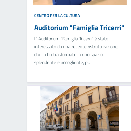
CENTRO PER LA CULTURA
Auditorium "Famiglia Tricerri"
L' Auditorium "Famiglia Tricerri" è stato
interessato da una recente ristrutturazione,
che lo ha trasformato in uno spazio
splendente e accogliente, p...