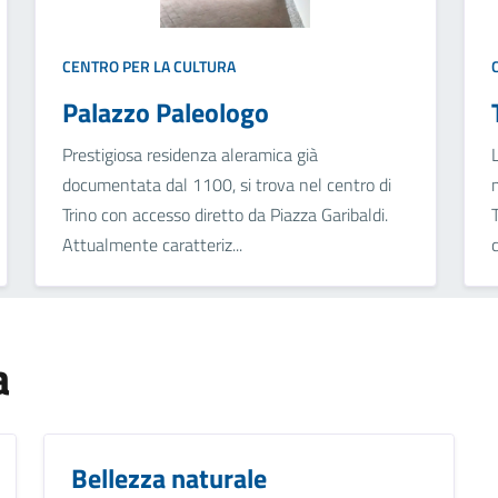
CENTRO PER LA CULTURA
Palazzo Paleologo
Prestigiosa residenza aleramica già
documentata dal 1100, si trova nel centro di
Trino con accesso diretto da Piazza Garibaldi.
Attualmente caratteriz...
c
a
Bellezza naturale