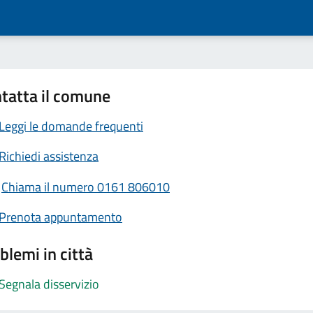
tatta il comune
Leggi le domande frequenti
Richiedi assistenza
Chiama il numero 0161 806010
Prenota appuntamento
blemi in città
Segnala disservizio