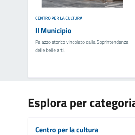
CENTRO PER LA CULTURA
Il Municipio
Palazzo storico vincolato dalla Soprintendenza
delle belle arti.
Esplora per categori
Centro per la cultura