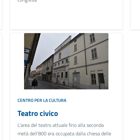
CENTRO PER LA CULTURA
Teatro civico
L'area del teatro attuale fino alla seconda
metà dell'800 era occupata dalla chiesa delle