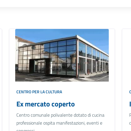
CENTRO PER LA CULTURA
Ex mercato coperto
Centro comunale polivalente dotato di cucina
professionale ospita manifestazioni, eventi e
congressi