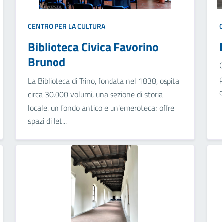
CENTRO PER LA CULTURA
Biblioteca Civica Favorino
Brunod
La Biblioteca di Trino, fondata nel 1838, ospita
circa 30.000 volumi, una sezione di storia
locale, un fondo antico e un'emeroteca; offre
spazi di let...