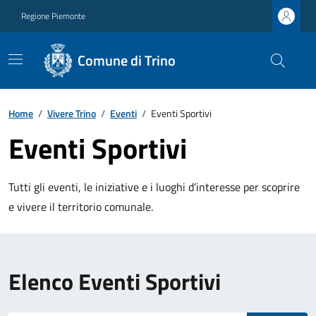
Regione Piemonte
Comune di Trino
Home
/
Vivere Trino
/
Eventi
/
Eventi Sportivi
Eventi Sportivi
Tutti gli eventi, le iniziative e i luoghi d’interesse per scoprire
e vivere il territorio comunale.
Elenco Eventi Sportivi