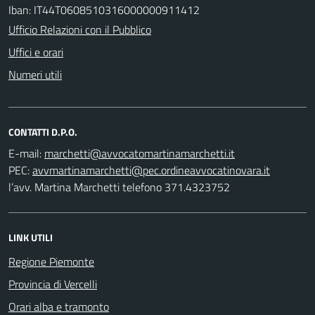
Iban: IT44T0608510316000000911412
Ufficio Relazioni con il Pubblico
Uffici e orari
Numeri utili
CONTATTI D.P.O.
E-mail:
PEC:
l’avv. Martina Marchetti telefono 371.4323752
LINK UTILI
Regione Piemonte
Provincia di Vercelli
Orari alba e tramonto