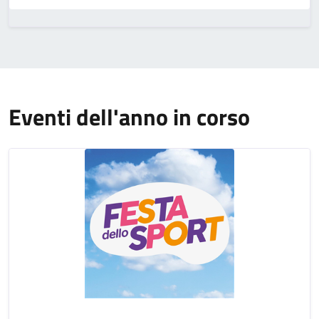
Eventi dell'anno in corso