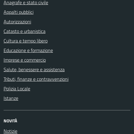
Anagrafe e stato civile
Appalti pubblici
Autorizzazioni
Catasto e urbanistica
Cultura e tempo libero
Educazione e formazione
Imprese e commercio
Salute, benessere e assistenza
Tributi, finanze e contravvenzioni
Polizia Locale
Istanze
NOVITÀ
Notizie