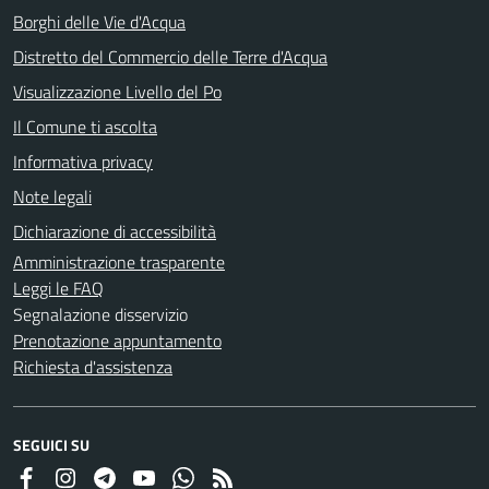
Borghi delle Vie d'Acqua
Distretto del Commercio delle Terre d'Acqua
Visualizzazione Livello del Po
Il Comune ti ascolta
Informativa privacy
Note legali
Dichiarazione di accessibilità
Amministrazione trasparente
Leggi le FAQ
Segnalazione disservizio
Prenotazione appuntamento
Richiesta d'assistenza
SEGUICI SU