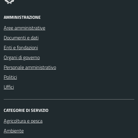
AMMINISTRAZIONE
Aree amministrative
Documenti e dati
Enti e fondazioni
Organi di governo
Personale amministrativo
Politici
Uffici
CATEGORIE DI SERVIZIO
Agricoltura e pesca
Ambiente