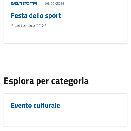
EVENTI SPORTIVI
06/09/2026
Festa dello sport
6 settembre 2026
Esplora per categoria
Evento culturale