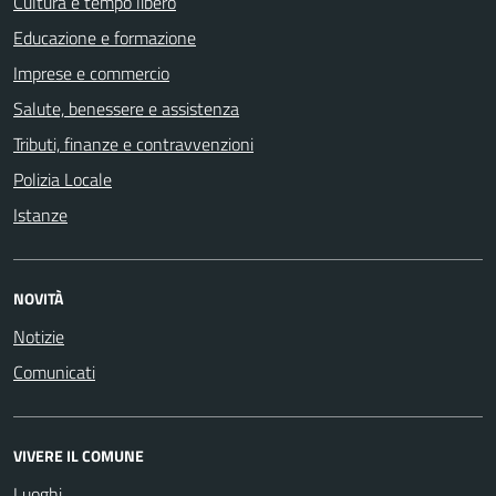
Cultura e tempo libero
Educazione e formazione
Imprese e commercio
Salute, benessere e assistenza
Tributi, finanze e contravvenzioni
Polizia Locale
Istanze
NOVITÀ
Notizie
Comunicati
VIVERE IL COMUNE
Luoghi