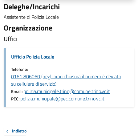
Deleghe/Incarichi
Assistente di Polizia Locale
Organizzazione
Uffici
Ufficio Polizia Locale
Telefono:
0161 806060 (negli orari chiusura il numero è deviato
su cellulare di servizio)
polizia.municipale.trino@comune.trino.vc.it
Email:
polizia.municipale@pec.comune.trino.vc.it
PEC:
Indietro