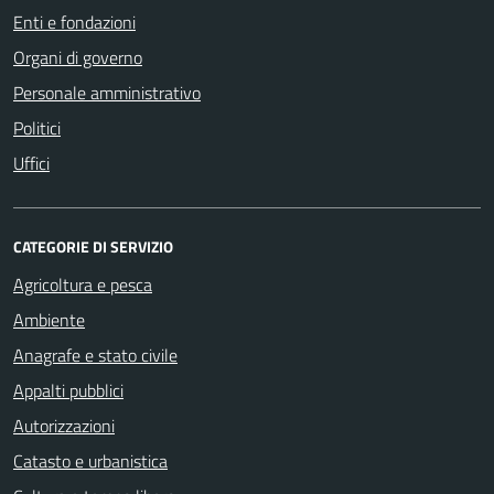
Enti e fondazioni
Organi di governo
Personale amministrativo
Politici
Uffici
CATEGORIE DI SERVIZIO
Agricoltura e pesca
Ambiente
Anagrafe e stato civile
Appalti pubblici
Autorizzazioni
Catasto e urbanistica