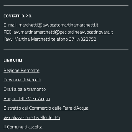
CONTATTI D.P.O.
E-mail:
PEC:
l’avv. Martina Marchetti telefono 371.4323752
LINK UTILI
Regione Piemonte
Provincia di Vercelli
Orari alba e tramonto
Borghi delle Vie d'Acqua
Distretto del Commercio delle Terre d'Acqua
Visualizzazione Livello del Po
Il Comune ti ascolta