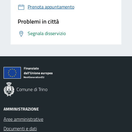
Prenota appuntamento
Problemi in città
Segnala disservizio
Comune di Trino
AMMINISTRAZIONE
Aree amministrative
Documenti e dati