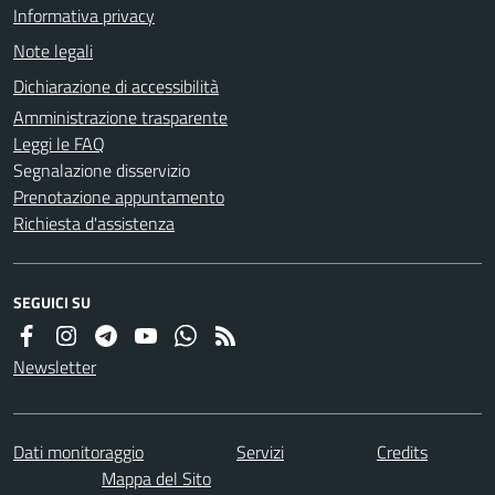
Informativa privacy
Note legali
Dichiarazione di accessibilità
Amministrazione trasparente
Leggi le FAQ
Segnalazione disservizio
Prenotazione appuntamento
Richiesta d'assistenza
SEGUICI SU
Newsletter
Dati monitoraggio
Servizi
Credits
Mappa del Sito