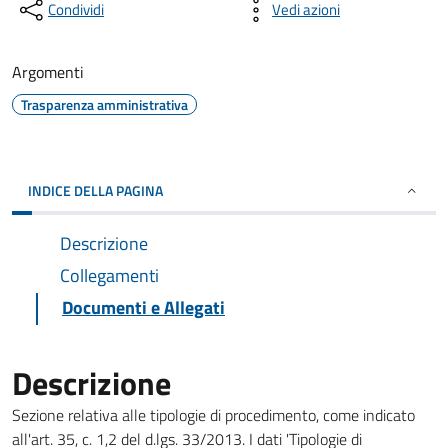
Condividi
Vedi azioni
Argomenti
Trasparenza amministrativa
INDICE DELLA PAGINA
Descrizione
Collegamenti
Documenti e Allegati
Descrizione
Sezione relativa alle tipologie di procedimento, come indicato
all'art. 35, c. 1,2 del d.lgs. 33/2013. I dati 'Tipologie di