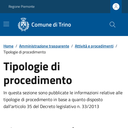
Regione Piemonte
Comune di Trino
Home
/
Amministrazione trasparente
/
Attività e procedimenti
/
Tipologie di procedimento
Tipologie di
procedimento
In questa sezione sono pubblicate le informazioni relative alle
tipologie di procedimento in base a quanto disposto
dall'articolo 35 del Decreto legislativo n. 33/2013