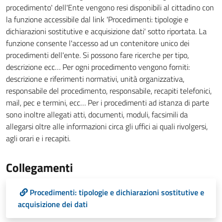
procedimento' dell'Ente vengono resi disponibili al cittadino con
la funzione accessibile dal link 'Procedimenti: tipologie e
dichiarazioni sostitutive e acquisizione dati' sotto riportata. La
funzione consente l'accesso ad un contenitore unico dei
procedimenti dell'ente. Si possono fare ricerche per tipo,
descrizione ecc… Per ogni procedimento vengono forniti:
descrizione e riferimenti normativi, unità organizzativa,
responsabile del procedimento, responsabile, recapiti telefonici,
mail, pec e termini, ecc… Per i procedimenti ad istanza di parte
sono inoltre allegati atti, documenti, moduli, facsimili da
allegarsi oltre alle informazioni circa gli uffici ai quali rivolgersi,
agli orari e i recapiti.
Collegamenti
Procedimenti: tipologie e dichiarazioni sostitutive e
acquisizione dei dati