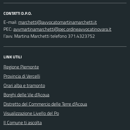
CONTATTI D.P.O.
E-mail:
PEC:
l’avv. Martina Marchetti telefono 371.4323752
LINK UTILI
Regione Piemonte
Provincia di Vercelli
Orari alba e tramonto
Borghi delle Vie d'Acqua
Distretto del Commercio delle Terre d'Acqua
Visualizzazione Livello del Po
Il Comune ti ascolta