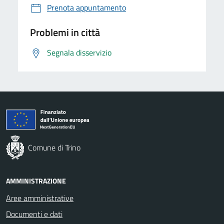
Prenota appuntamento
Problemi in città
Segnala disservizio
Comune di Trino
AMMINISTRAZIONE
Aree amministrative
Documenti e dati