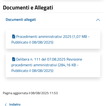
Documenti e Allegati
Documenti allegati
Procedimenti amministrativi 2025 (1,07 MB -
Pubblicato il 08/08/2025)
Delibera n. 111 del 07.08.2025 Revisione
procedimenti amministrativi (284,16 KB -
Pubblicato il 08/08/2025)
Pagina aggiornata il 08/08/2025 11:53
Indietro