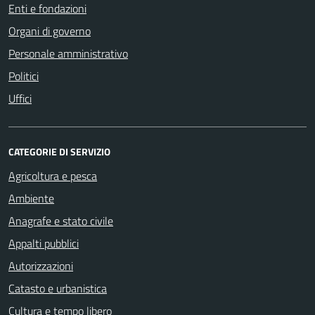
Enti e fondazioni
Organi di governo
Personale amministrativo
Politici
Uffici
CATEGORIE DI SERVIZIO
Agricoltura e pesca
Ambiente
Anagrafe e stato civile
Appalti pubblici
Autorizzazioni
Catasto e urbanistica
Cultura e tempo libero