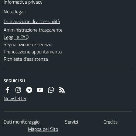
Informativa privacy
Note legali
Dichiarazione di accessibilità
Amministrazione trasparente
Leggi le FAQ
Segnalazione disservizio
Prenotazione appuntamento
Richiesta d'assistenza
SEGUICI SU
Newsletter
Dati monitoraggio
Servizi
Credits
Mappa del Sito