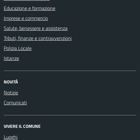
Educazione e formazione
Imprese e commercio
Salute, benessere e assistenza
Tributi, finanze e contravvenzioni
Polizia Locale
Istanze
NOVITÀ
Notizie
Comunicati
VIVERE IL COMUNE
Luoghi