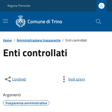
Regione Piemonte
Comune di Trino
Home
/
Amministrazione trasparente
/
Enti controllati
Enti controllati
Condividi
Vedi azioni
Argomenti
Trasparenza amministrativa