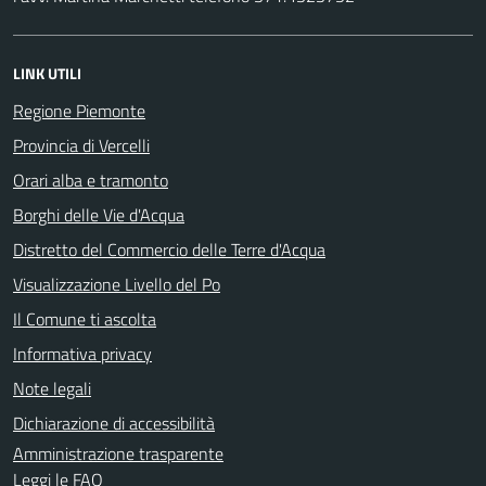
LINK UTILI
Regione Piemonte
Provincia di Vercelli
Orari alba e tramonto
Borghi delle Vie d'Acqua
Distretto del Commercio delle Terre d'Acqua
Visualizzazione Livello del Po
Il Comune ti ascolta
Informativa privacy
Note legali
Dichiarazione di accessibilità
Amministrazione trasparente
Leggi le FAQ