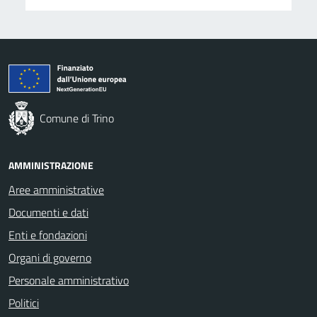
Comune di Trino
AMMINISTRAZIONE
Aree amministrative
Documenti e dati
Enti e fondazioni
Organi di governo
Personale amministrativo
Politici