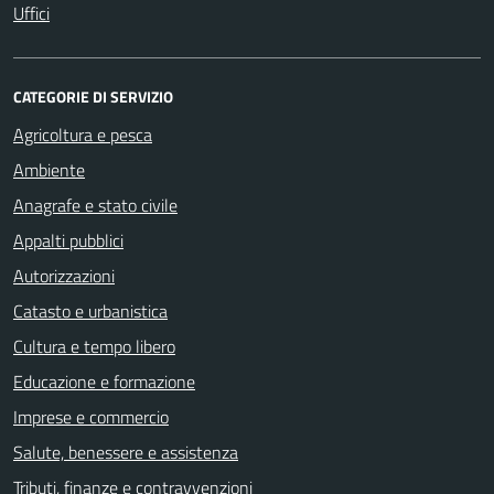
Uffici
CATEGORIE DI SERVIZIO
Agricoltura e pesca
Ambiente
Anagrafe e stato civile
Appalti pubblici
Autorizzazioni
Catasto e urbanistica
Cultura e tempo libero
Educazione e formazione
Imprese e commercio
Salute, benessere e assistenza
Tributi, finanze e contravvenzioni