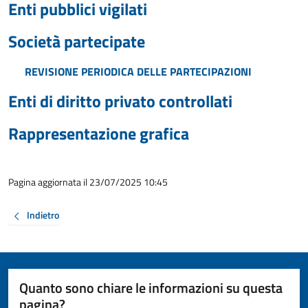
Enti pubblici vigilati
Società partecipate
REVISIONE PERIODICA DELLE PARTECIPAZIONI
Enti di diritto privato controllati
Rappresentazione grafica
Pagina aggiornata il 23/07/2025 10:45
Indietro
Quanto sono chiare le informazioni su questa
pagina?