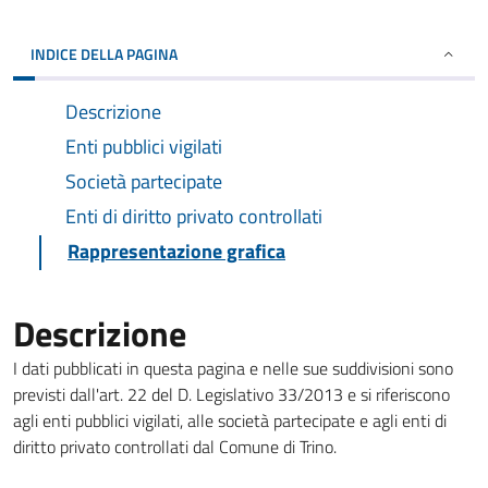
INDICE DELLA PAGINA
Descrizione
Enti pubblici vigilati
Società partecipate
Enti di diritto privato controllati
Rappresentazione grafica
Descrizione
I dati pubblicati in questa pagina e nelle sue suddivisioni sono
previsti dall'art. 22 del D. Legislativo 33/2013 e si riferiscono
agli enti pubblici vigilati, alle società partecipate e agli enti di
diritto privato controllati dal Comune di Trino.