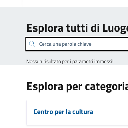
Esplora tutti di Luog
Cerca una parola chiave
Nessun risultato per i parametri immessi!
Esplora per categori
Centro per la cultura