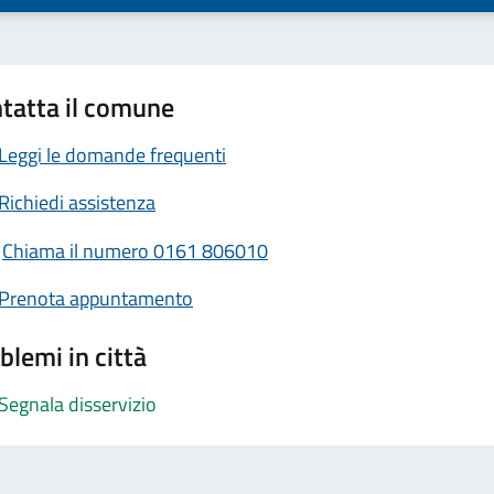
tatta il comune
Leggi le domande frequenti
Richiedi assistenza
Chiama il numero 0161 806010
Prenota appuntamento
blemi in città
Segnala disservizio