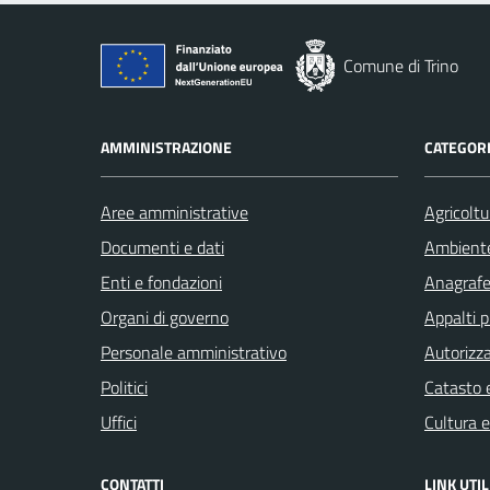
Comune di Trino
AMMINISTRAZIONE
CATEGORI
Aree amministrative
Agricoltu
Documenti e dati
Ambient
Enti e fondazioni
Anagrafe 
Organi di governo
Appalti p
Personale amministrativo
Autorizza
Politici
Catasto e
Uffici
Cultura 
CONTATTI
LINK UTIL