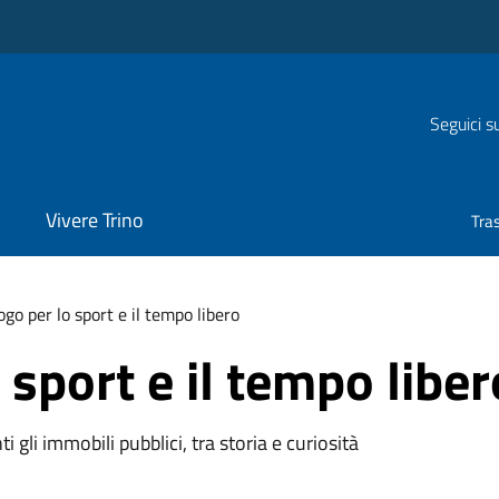
Seguici s
Vivere Trino
Tra
go per lo sport e il tempo libero
 sport e il tempo liber
 gli immobili pubblici, tra storia e curiosità