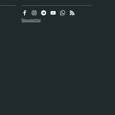
Newsletter