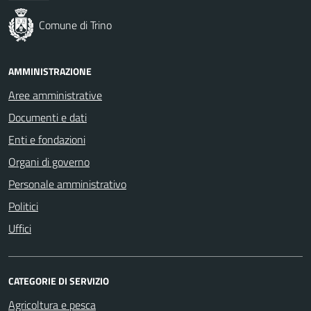
Comune di Trino
AMMINISTRAZIONE
Aree amministrative
Documenti e dati
Enti e fondazioni
Organi di governo
Personale amministrativo
Politici
Uffici
CATEGORIE DI SERVIZIO
Agricoltura e pesca