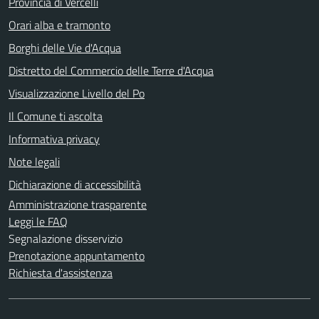
Provincia di Vercelli
Orari alba e tramonto
Borghi delle Vie d'Acqua
Distretto del Commercio delle Terre d'Acqua
Visualizzazione Livello del Po
Il Comune ti ascolta
Informativa privacy
Note legali
Dichiarazione di accessibilità
Amministrazione trasparente
Leggi le FAQ
Segnalazione disservizio
Prenotazione appuntamento
Richiesta d'assistenza