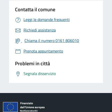
Contatta il comune
Leggi le domande frequenti
Richiedi assistenza
Chiama il numero 0161 806010
Prenota appuntamento
Problemi in città
Segnala disservizio