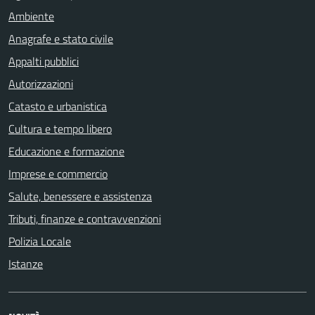
Ambiente
Anagrafe e stato civile
Appalti pubblici
Autorizzazioni
Catasto e urbanistica
Cultura e tempo libero
Educazione e formazione
Imprese e commercio
Salute, benessere e assistenza
Tributi, finanze e contravvenzioni
Polizia Locale
Istanze