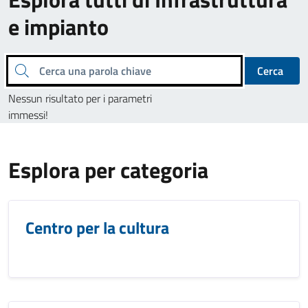
e impianto
Cerca una parola chiave
Cerca
Nessun risultato per i parametri
immessi!
Esplora per categoria
Centro per la cultura