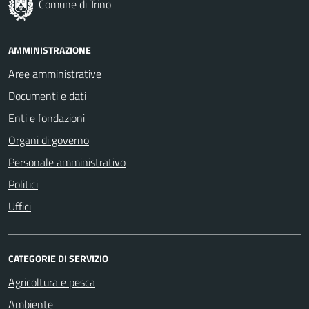
Comune di Trino
AMMINISTRAZIONE
Aree amministrative
Documenti e dati
Enti e fondazioni
Organi di governo
Personale amministrativo
Politici
Uffici
CATEGORIE DI SERVIZIO
Agricoltura e pesca
Ambiente