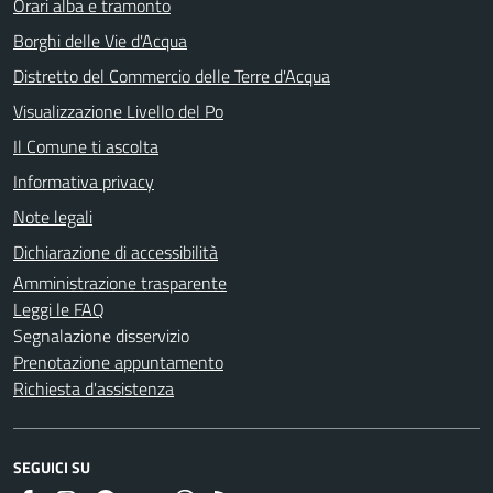
Orari alba e tramonto
Borghi delle Vie d'Acqua
Distretto del Commercio delle Terre d'Acqua
Visualizzazione Livello del Po
Il Comune ti ascolta
Informativa privacy
Note legali
Dichiarazione di accessibilità
Amministrazione trasparente
Leggi le FAQ
Segnalazione disservizio
Prenotazione appuntamento
Richiesta d'assistenza
SEGUICI SU