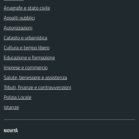
Anagrafe e stato civile
Appalti pubblici
Autorizzazioni
Catasto e urbanistica
Cultura e tempo libero
Educazione e formazione
Imprese e commercio
Salute, benessere e assistenza
Tributi, finanze e contravvenzioni
Polizia Locale
Istanze
NOVITÀ