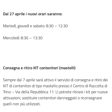
Dal 27 aprile i nuovi orari saranno:
Martedì, giovedì e sabato: 8:30 – 12:30
Mercoledì: 8:30 – 13:30
Consegna e ritiro KIT contenitori (mastelli)
Sempre dal 7 aprile sarà attivo il servizio di consegna e ritiro dei
KIT di contenitori di tipo mastello presso il Centro di Raccolta di
Trino – Via della Repubblica 11. Lì potrete ritirare i kit per nuove
attivazioni, sostituire contenitori danneggiati o riconsegnare
quelli non più utilizzati.