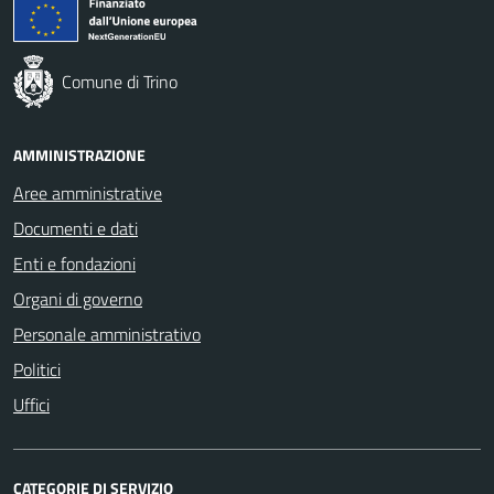
Comune di Trino
AMMINISTRAZIONE
Aree amministrative
Documenti e dati
Enti e fondazioni
Organi di governo
Personale amministrativo
Politici
Uffici
CATEGORIE DI SERVIZIO