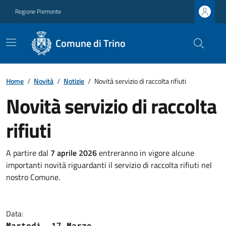
Regione Piemonte
Comune di Trino
Home
/
Novità
/
Notizie
/
Novità servizio di raccolta rifiuti
Novità servizio di raccolta
rifiuti
A partire dal
7 aprile 2026
entreranno in vigore alcune
importanti novità riguardanti il servizio di raccolta rifiuti nel
nostro Comune.
Data:
Martedì, 17 Marzo