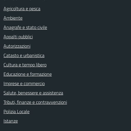
Agricoltura e pesca
Ambiente
Anagrafe e stato civile
Appalti pubblici
Autorizzazioni
Catasto e urbanistica
Cultura e tempo libero
Educazione e formazione
Imprese e commercio
Salute, benessere e assistenza
Tributi, finanze e contravvenzioni
Polizia Locale
Istanze