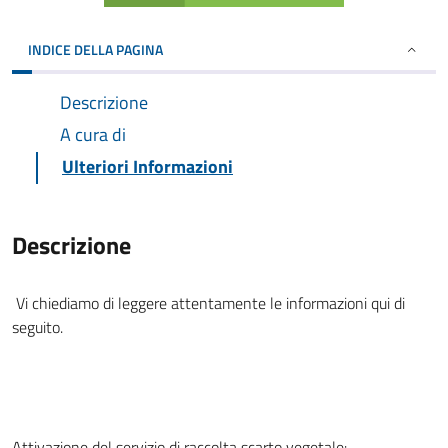
INDICE DELLA PAGINA
Descrizione
A cura di
Ulteriori Informazioni
Descrizione
Vi chiediamo di leggere attentamente le informazioni qui di
seguito.
Attivazione del servizio di raccolta scarto vegetale: