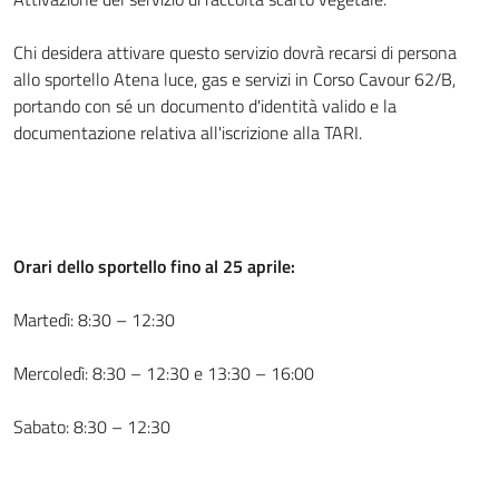
Chi desidera attivare questo servizio dovrà recarsi di persona
allo sportello Atena luce, gas e servizi in Corso Cavour 62/B,
portando con sé un documento d'identità valido e la
documentazione relativa all'iscrizione alla TARI.
Orari dello sportello fino al 25 aprile:
Martedì: 8:30 – 12:30
Mercoledì: 8:30 – 12:30 e 13:30 – 16:00
Sabato: 8:30 – 12:30