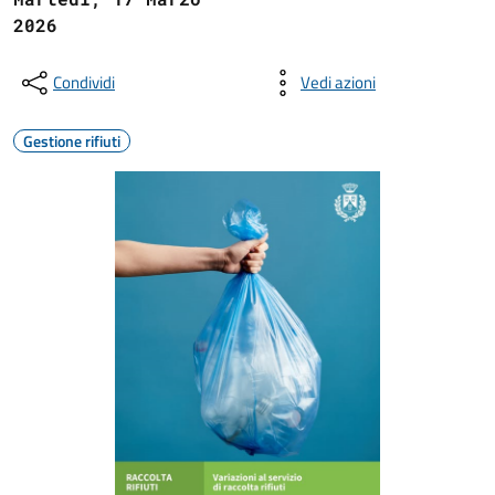
2026
Condividi
Vedi azioni
Gestione rifiuti