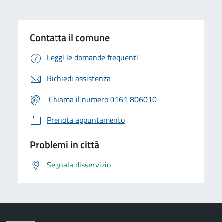
Contatta il comune
Leggi le domande frequenti
Richiedi assistenza
Chiama il numero 0161 806010
Prenota appuntamento
Problemi in città
Segnala disservizio