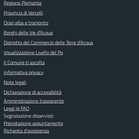
Regione Piemonte
Provincia di Vercelli
Orari alba e tramonto
Borghi delle Vie d'Acqua
Distretto del Commercio delle Terre d'Acqua
Visualizzazione Livello del Po
Il Comune ti ascolta
Informativa privacy
Note legali
Dichiarazione di accessibilità
Amministrazione trasparente
Leggi le FAQ
Segnalazione disservizio
Prenotazione appuntamento
Richiesta d'assistenza