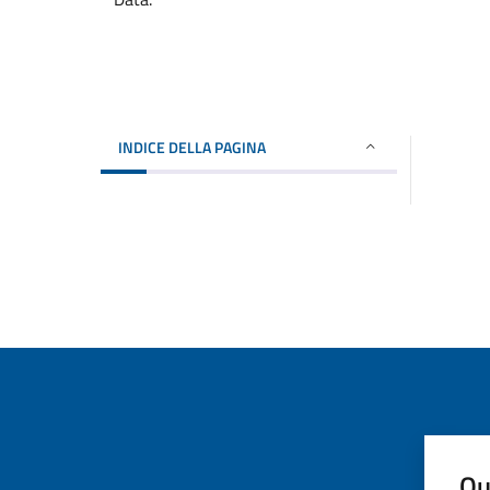
INDICE DELLA PAGINA
Qu