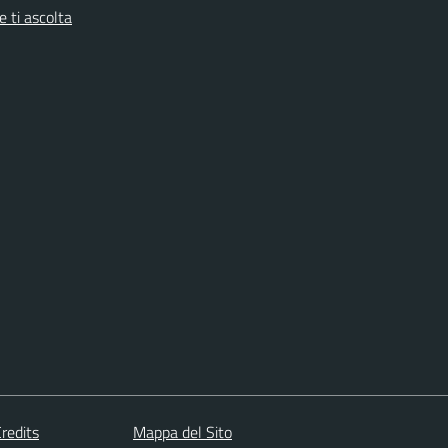
 ti ascolta
redits
Mappa del Sito