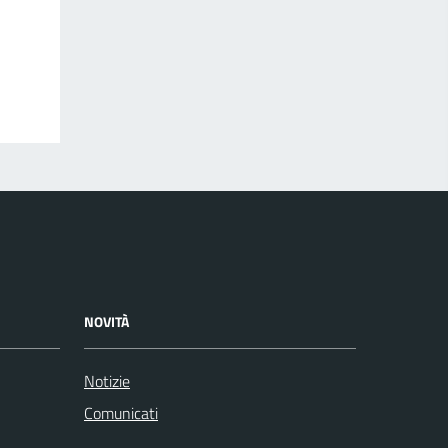
NOVITÀ
Notizie
Comunicati