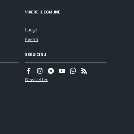
i
VIVERE IL COMUNE
Luoghi
Eventi
SEGUICI SU
Newsletter