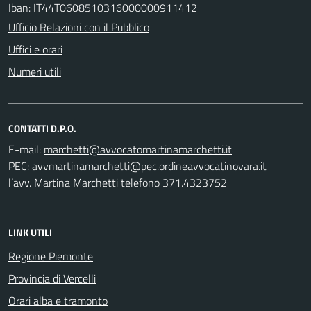
Iban: IT44T0608510316000000911412
Ufficio Relazioni con il Pubblico
Uffici e orari
Numeri utili
CONTATTI D.P.O.
E-mail:
PEC:
l’avv. Martina Marchetti telefono 371.4323752
LINK UTILI
Regione Piemonte
Provincia di Vercelli
Orari alba e tramonto