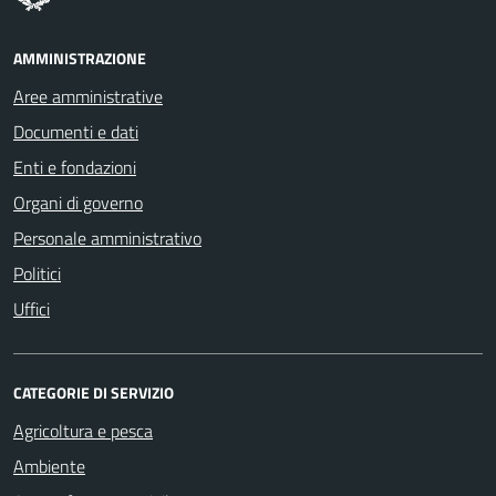
AMMINISTRAZIONE
Aree amministrative
Documenti e dati
Enti e fondazioni
Organi di governo
Personale amministrativo
Politici
Uffici
CATEGORIE DI SERVIZIO
Agricoltura e pesca
Ambiente