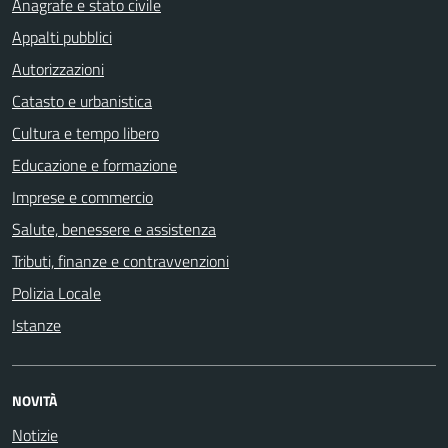
Anagrafe e stato civile
Appalti pubblici
Autorizzazioni
Catasto e urbanistica
Cultura e tempo libero
Educazione e formazione
Imprese e commercio
Salute, benessere e assistenza
Tributi, finanze e contravvenzioni
Polizia Locale
Istanze
NOVITÀ
Notizie