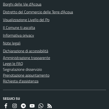
Borghi delle Vie d'Acqua
Distretto del Commercio delle Terre d'Acqua
Visualizzazione Livello del Po
Il Comune ti ascolta
Informativa privacy
Note legali
Dichiarazione di accessibilità
Amministrazione trasparente
Leggi le FAQ
Segnalazione disservizio
Prenotazione appuntamento
Richiesta d'assistenza
SEGUICI SU