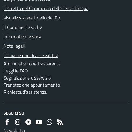
Distretto del Commercio delle Terre d'Acqua
Visualizzazione Livello del Po
Il Comune ti ascolta
Informativa privacy
Note legali
Dichiarazione di accessibilità
Amministrazione trasparente
Leggi le FAQ
Segnalazione disservizio
Prenotazione appuntamento
Richiesta d'assistenza
SEGUICI SU
Newsletter