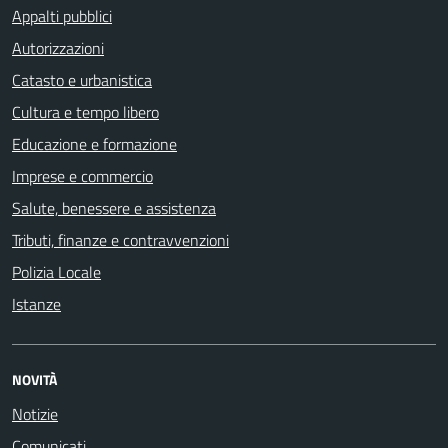
Appalti pubblici
Autorizzazioni
Catasto e urbanistica
Cultura e tempo libero
Educazione e formazione
Imprese e commercio
Salute, benessere e assistenza
Tributi, finanze e contravvenzioni
Polizia Locale
Istanze
NOVITÀ
Notizie
Comunicati