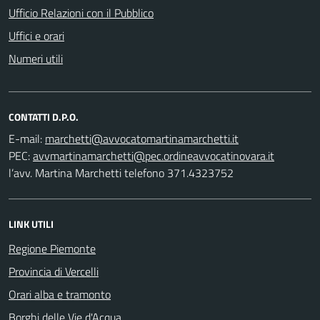
Ufficio Relazioni con il Pubblico
Uffici e orari
Numeri utili
CONTATTI D.P.O.
E-mail:
PEC:
l’avv. Martina Marchetti telefono 371.4323752
LINK UTILI
Regione Piemonte
Provincia di Vercelli
Orari alba e tramonto
Borghi delle Vie d'Acqua