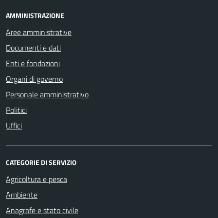
AMMINISTRAZIONE
Aree amministrative
Documenti e dati
Enti e fondazioni
Organi di governo
Personale amministrativo
Politici
Uffici
CATEGORIE DI SERVIZIO
Agricoltura e pesca
Ambiente
Anagrafe e stato civile