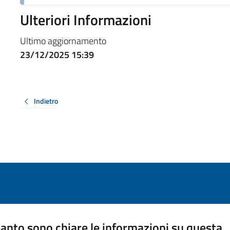
Ulteriori Informazioni
Ultimo aggiornamento
23/12/2025 15:39
Indietro
anto sono chiare le informazioni su questa