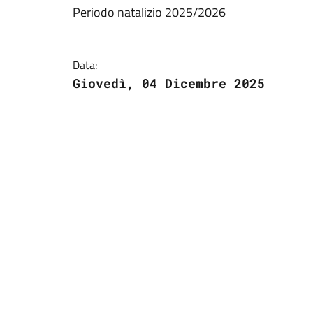
Periodo natalizio 2025/2026
Data:
Giovedì, 04 Dicembre 2025