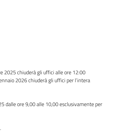
 2025 chiuderà gli uffici alle ore 12:00
nnaio 2026 chiuderà gli uffici per l’intera
025 dalle ore 9,00 alle 10,00 esclusivamente per
.