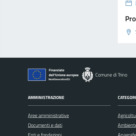
Pro
Comune di Trino
AMMINISTRAZIONE
CATEGORI
Aree amministrative
Agricoltu
Documenti e dati
Ambient
Enti e fondazioni
Anagrafe 