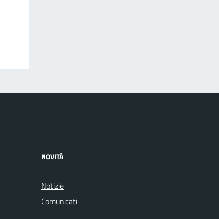
NOVITÀ
Notizie
Comunicati