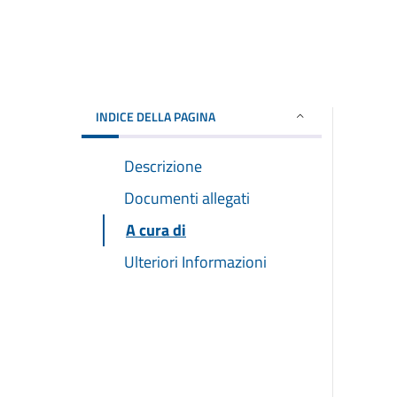
INDICE DELLA PAGINA
Descrizione
Documenti allegati
A cura di
Ulteriori Informazioni