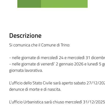
Descrizione
Si comunica che il Comune di Trino:
- nelle giornate di mercoledì 24 e mercoledì 31 dicembre
- nelle giornate di venerdì’ 2 gennaio 2026 e lunedì 5 ge
giornata lavorativa.
L’ufficio dello Stato Civile sarà aperto sabato 27/12/2
denunce di morte e di nascita.
L'ufficio Urbanistica sarà chiuso mercoledì 31/12/2025