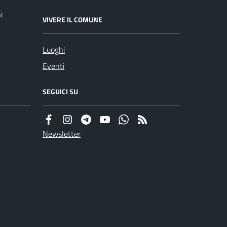
i
VIVERE IL COMUNE
Luoghi
Eventi
SEGUICI SU
Newsletter