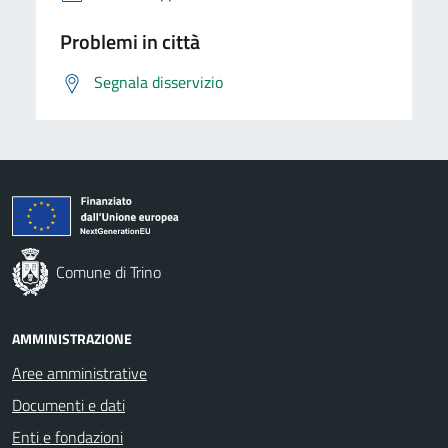
Problemi in città
Segnala disservizio
Comune di Trino
AMMINISTRAZIONE
Aree amministrative
Documenti e dati
Enti e fondazioni