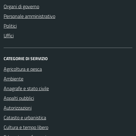
Organi di governo
Personale amministrativo
Politici
Uffici
CATEGORIE DI SERVIZIO
Agricoltura e pesca
Ambiente
Anagrafe e stato civile
Appalti pubblici
Autorizzazioni
Catasto e urbanistica
Cultura e tempo libero