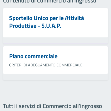
Contenuto di Commercio all'ingrosso
Sportello Unico per le Attività
Produttive - S.U.A.P.
Piano commerciale
CRITERI DI ADEGUAMENTO COMMERCIALE
Tutti i servizi di Commercio all'ingrosso