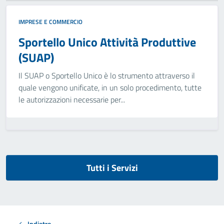
IMPRESE E COMMERCIO
Sportello Unico Attività Produttive
(SUAP)
Il SUAP o Sportello Unico è lo strumento attraverso il
quale vengono unificate, in un solo procedimento, tutte
le autorizzazioni necessarie per...
Tutti i Servizi
Indietro