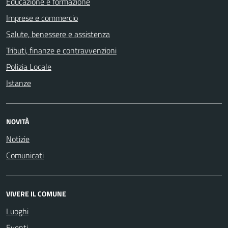
Educazione e formazione
Imprese e commercio
Salute, benessere e assistenza
Tributi, finanze e contravvenzioni
Polizia Locale
Istanze
NOVITÀ
Notizie
Comunicati
VIVERE IL COMUNE
Luoghi
Eventi