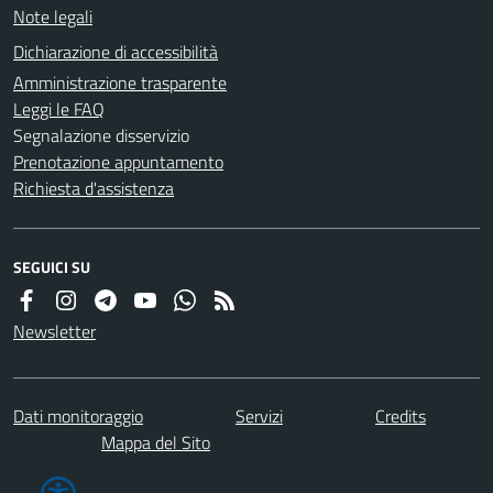
Note legali
Dichiarazione di accessibilità
Amministrazione trasparente
Leggi le FAQ
Segnalazione disservizio
Prenotazione appuntamento
Richiesta d'assistenza
SEGUICI SU
Newsletter
Dati monitoraggio
Servizi
Credits
Mappa del Sito