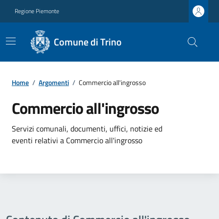
Regione Piemonte
Comune di Trino
Home
/
Argomenti
/
Commercio all'ingrosso
Commercio all'ingrosso
Servizi comunali, documenti, uffici, notizie ed
eventi relativi a Commercio all'ingrosso