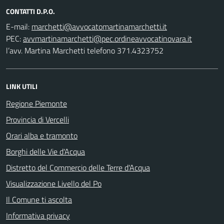
CONTATTI D.P.O.
E-mail:
PEC:
l’avv. Martina Marchetti telefono 371.4323752
LINK UTILI
Regione Piemonte
Provincia di Vercelli
Orari alba e tramonto
Borghi delle Vie d'Acqua
Distretto del Commercio delle Terre d'Acqua
Visualizzazione Livello del Po
Il Comune ti ascolta
Informativa privacy