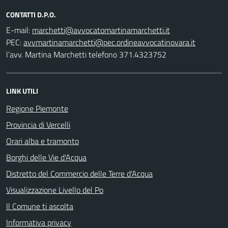
CONTATTI D.P.O.
E-mail:
PEC:
l’avv. Martina Marchetti telefono 371.4323752
LINK UTILI
Regione Piemonte
Provincia di Vercelli
Orari alba e tramonto
Borghi delle Vie d'Acqua
Distretto del Commercio delle Terre d'Acqua
Visualizzazione Livello del Po
Il Comune ti ascolta
Informativa privacy