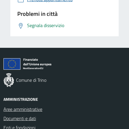
Problemi in città
Segnala disservizio
Comune di Trino
AMMINISTRAZIONE
Aree amministrative
Documenti e dati
Enti e fondazioni