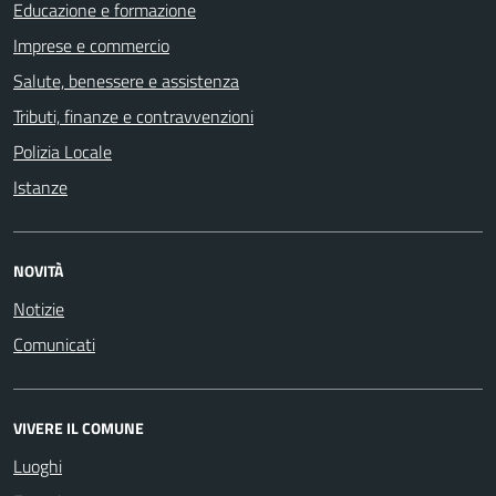
Educazione e formazione
Imprese e commercio
Salute, benessere e assistenza
Tributi, finanze e contravvenzioni
Polizia Locale
Istanze
NOVITÀ
Notizie
Comunicati
VIVERE IL COMUNE
Luoghi