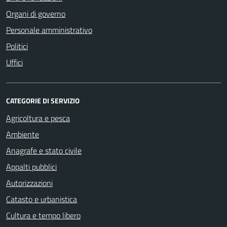
Organi di governo
Personale amministrativo
Politici
Uffici
CATEGORIE DI SERVIZIO
Agricoltura e pesca
Ambiente
Anagrafe e stato civile
Appalti pubblici
Autorizzazioni
Catasto e urbanistica
Cultura e tempo libero