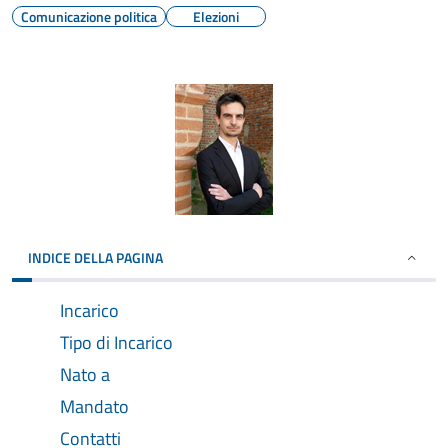
Comunicazione politica
Elezioni
INDICE DELLA PAGINA
Incarico
Tipo di Incarico
Nato a
Mandato
Contatti