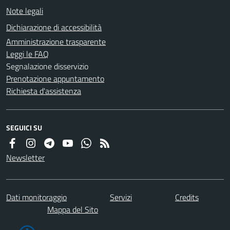
Note legali
Dichiarazione di accessibilità
Amministrazione trasparente
Leggi le FAQ
Segnalazione disservizio
Prenotazione appuntamento
Richiesta d'assistenza
SEGUICI SU
Newsletter
Dati monitoraggio
Servizi
Credits
Mappa del Sito