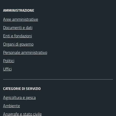
AMMINISTRAZIONE
Aree amministrative
Documenti e dati
Enti e fondazioni
Organi di governo
Personale amministrativo
Politici
Uffici
CATEGORIE DI SERVIZIO
Agricoltura e pesca
Ambiente
Anagrafe e stato civile