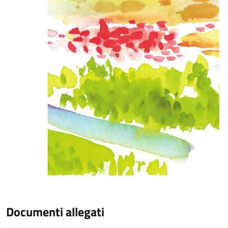
Documenti allegati