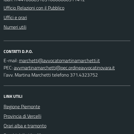
Ufficio Relazioni con il Pubblico
Uffici e orari
Numeri utili
CONTATTI D.P.O.
E-mail:
PEC:
l’avv. Martina Marchetti telefono 371.4323752
LINK UTILI
Regione Piemonte
Provincia di Vercelli
Orari alba e tramonto