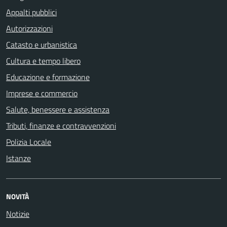
Appalti pubblici
Autorizzazioni
Catasto e urbanistica
Cultura e tempo libero
Educazione e formazione
Imprese e commercio
Salute, benessere e assistenza
Tributi, finanze e contravvenzioni
Polizia Locale
Istanze
NOVITÀ
Notizie