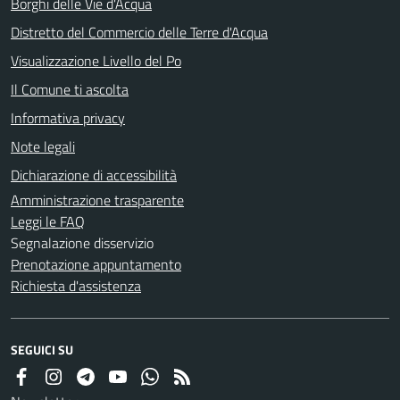
Borghi delle Vie d'Acqua
Distretto del Commercio delle Terre d'Acqua
Visualizzazione Livello del Po
Il Comune ti ascolta
Informativa privacy
Note legali
Dichiarazione di accessibilità
Amministrazione trasparente
Leggi le FAQ
Segnalazione disservizio
Prenotazione appuntamento
Richiesta d'assistenza
SEGUICI SU