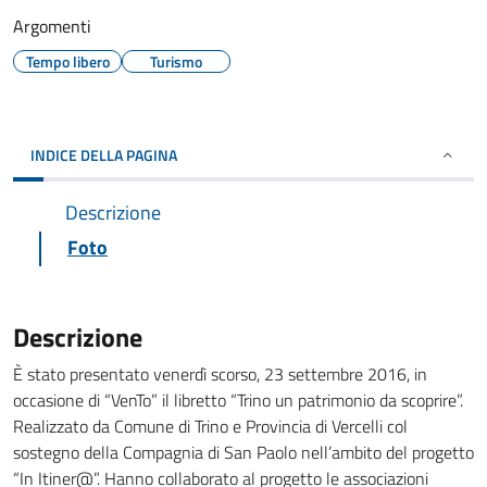
Argomenti
Tempo libero
Turismo
INDICE DELLA PAGINA
Descrizione
Foto
Descrizione
È stato presentato venerdì scorso, 23 settembre 2016, in
occasione di “VenTo” il libretto “Trino un patrimonio da scoprire”.
Realizzato da Comune di Trino e Provincia di Vercelli col
sostegno della Compagnia di San Paolo nell’ambito del progetto
“In Itiner@”. Hanno collaborato al progetto le associazioni